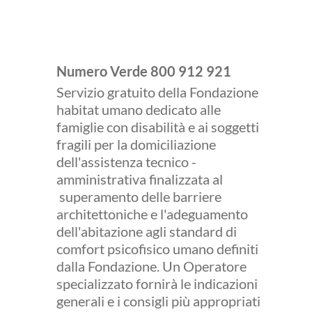
SOS habitat
Numero Verde 800 912 921
Servizio gratuito della Fondazione
habitat umano dedicato alle
famiglie con disabilità e ai soggetti
fragili per la domiciliazione
dell'assistenza tecnico -
amministrativa finalizzata al
superamento delle barriere
architettoniche e l'adeguamento
dell'abitazione agli standard di
comfort psicofisico umano definiti
dalla Fondazione. Un Operatore
specializzato fornirà le indicazioni
generali e i consigli più appropriati